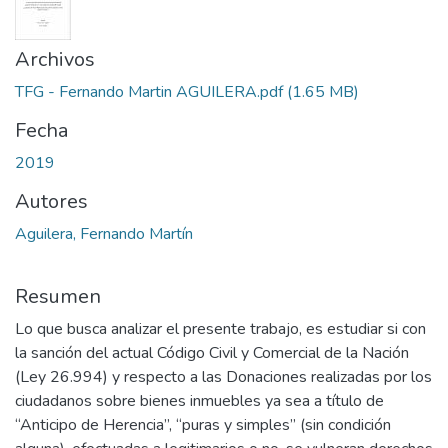
Archivos
TFG - Fernando Martin AGUILERA.pdf
(1.65 MB)
Fecha
2019
Autores
Aguilera, Fernando Martín
Resumen
Lo que busca analizar el presente trabajo, es estudiar si con
la sanción del actual Código Civil y Comercial de la Nación
(Ley 26.994) y respecto a las Donaciones realizadas por los
ciudadanos sobre bienes inmuebles ya sea a título de
“Anticipo de Herencia”, “puras y simples” (sin condición