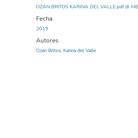
OZAN BRITOS KARINA DEL VALLE.pdf
(6 MB
Fecha
2019
Autores
Ozan Britos, Karina del Valle