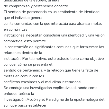
debilidades de la escuela, la falta
de compromiso y pertenencia docente.
El sentido de pertenencia es un sentimiento de identidad
que el individuo genera
con la comunidad con la que interactúa para alcanzar metas
en común. Las
instituciones, necesitan consolidar una identidad, y una visión
compartida, esto permite
la construcción de significantes comunes que fortalezcan las
relaciones dentro de la
institución. Por tal motivo, este estudio tiene como objetivo
conocer cómo se presenta el
sentido de pertenencia, y la relación que tiene la falta de
metas en común con los
conflictos escolares y el mal clima institucional.
Se condujo una investigación explicativa utilizando como
enfoque teórico la
Investigación Acción y el Paradigma de la epistemología del
sur, que busca establecer