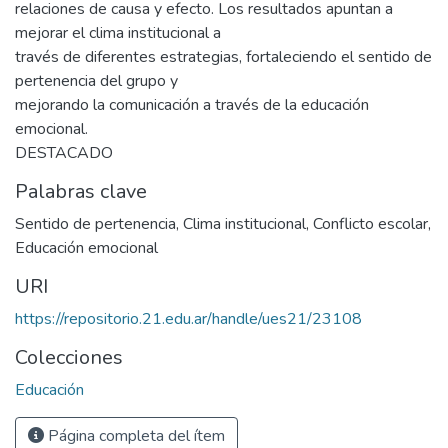
relaciones de causa y efecto. Los resultados apuntan a
mejorar el clima institucional a
través de diferentes estrategias, fortaleciendo el sentido de
pertenencia del grupo y
mejorando la comunicación a través de la educación
emocional.
DESTACADO
Palabras clave
Sentido de pertenencia
,
Clima institucional
,
Conflicto escolar
,
Educación emocional
URI
https://repositorio.21.edu.ar/handle/ues21/23108
Colecciones
Educación
Página completa del ítem