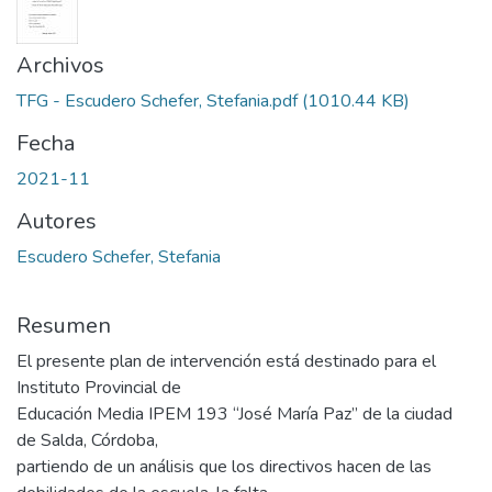
Archivos
TFG - Escudero Schefer, Stefania.pdf
(1010.44 KB)
Fecha
2021-11
Autores
Escudero Schefer, Stefania
Resumen
El presente plan de intervención está destinado para el
Instituto Provincial de
Educación Media IPEM 193 “José María Paz” de la ciudad
de Salda, Córdoba,
partiendo de un análisis que los directivos hacen de las