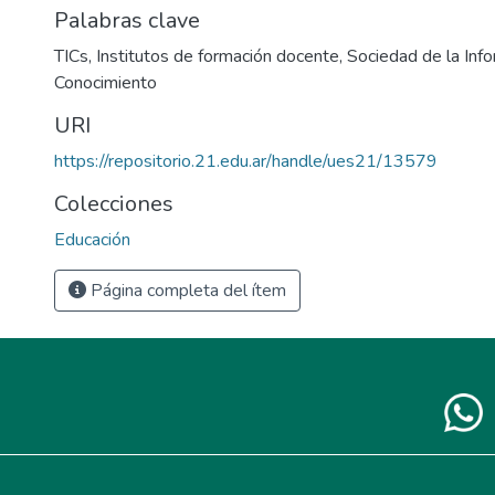
Palabras clave
TICs
,
Institutos de formación docente
,
Sociedad de la Info
Conocimiento
URI
https://repositorio.21.edu.ar/handle/ues21/13579
Colecciones
Educación
Página completa del ítem