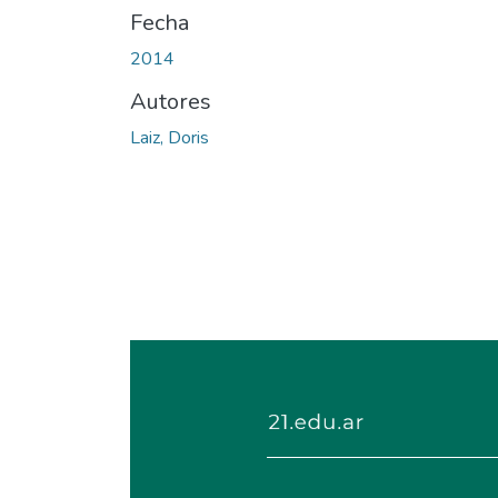
Fecha
2014
Autores
Laiz, Doris