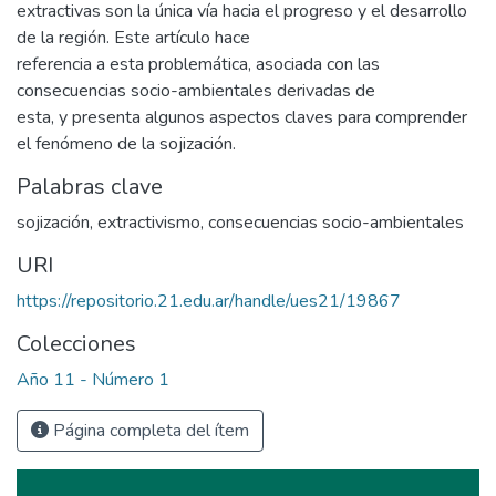
extractivas son la única vía hacia el progreso y el desarrollo
de la región. Este artículo hace
referencia a esta problemática, asociada con las
consecuencias socio-ambientales derivadas de
esta, y presenta algunos aspectos claves para comprender
el fenómeno de la sojización.
Palabras clave
sojización
,
extractivismo
,
consecuencias socio-ambientales
URI
https://repositorio.21.edu.ar/handle/ues21/19867
Colecciones
Año 11 - Número 1
Página completa del ítem