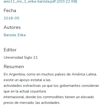
anio11_nro_1_erika-barzola.pdf
(203.22 KB)
Fecha
2018-05
Autores
Barzola, Erika
Editor
Universidad Siglo 21
Resumen
En Argentina, como en muchos países de América Latina,
existe un apoyo estatal a las
actividades extractivas ya que los gobernantes consideran
que en la actual coyuntura
internacional, donde los commodities tienen un elevado
precio de mercado, las actividades