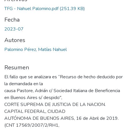
TFG - Nahuel Palomino.pdf
(251.39 KB)
Fecha
2023-07
Autores
Palomino Pérez, Matías Nahuel
Resumen
El fallo que se analizara es “Recurso de hecho deducido por
la demandada en la
causa Pastore, Adrián c/ Sociedad Italiana de Beneficencia
en Buenos Aires s/ despido",
CORTE SUPREMA DE JUSTICIA DE LA NACION.
CAPITAL FEDERAL, CIUDAD
AUTÓNOMA DE BUENOS AIRES, 16 de Abril de 2019.
(CNT 17569/2007/2/RH1,