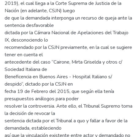
2019), el cual llega a la Corte Suprema de Justicia de la
Nación (en adelante, CSJN) luego
de que la demandada interponga un recurso de queja ante la
sentencia desfavorable
dictada por la Cámara Nacional de Apelaciones del Trabajo
IX, desconociendo lo
recomendado por la CSJN previamente, en la cual se sugiere
tener en cuenta el
antecedente del caso “Cairone, Mirta Griselda y otros c/
Sociedad Italiana de
Beneficencia en Buenos Aires - Hospital Italiano s/
despido”, dictado por la CSJN en
fecha 19 de Febrero del 2015, que según ella tenía
presupuestos análogos para poder
resolver la controversia. Ante ello, el Tribunal Supremo toma
la decisión de revocar la
sentencia dictada por el Tribunal a quo y fallar a favor de la
demandada, estableciendo
así que la vinculación existente entre actor y demandado no