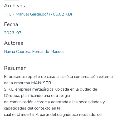
Archivos
TFG - Manuel Garcia.pdf
(705.02 KB)
Fecha
2023-07
Autores
Garcia Cabrera, Fernando Manuel
Resumen
El presente reporte de caso analizó la comunicación externa
de la empresa MAN-SER
S.R.L, empresa metalúrgica, ubicada en la ciudad de
Córdoba, planificando una estrategia
de comunicación acorde y adaptada a las necesidades y
capacidades del contexto en la
cual está inserta. A partir del diagnóstico realizado, se