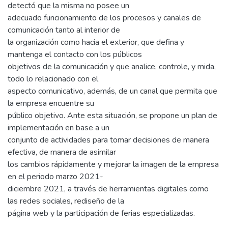
detectó que la misma no posee un
adecuado funcionamiento de los procesos y canales de
comunicación tanto al interior de
la organización como hacia el exterior, que defina y
mantenga el contacto con los públicos
objetivos de la comunicación y que analice, controle, y mida,
todo lo relacionado con el
aspecto comunicativo, además, de un canal que permita que
la empresa encuentre su
público objetivo. Ante esta situación, se propone un plan de
implementación en base a un
conjunto de actividades para tomar decisiones de manera
efectiva, de manera de asimilar
los cambios rápidamente y mejorar la imagen de la empresa
en el periodo marzo 2021-
diciembre 2021, a través de herramientas digitales como
las redes sociales, rediseño de la
página web y la participación de ferias especializadas.