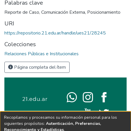
Palabras clave
Reporte de Caso
,
Comunicación Externa
,
Posicionamiento
URI
https://repositorio.21.edu.ar/handle/ues21/28245
Colecciones
Relaciones Públicas e Institucionales
Página completa del ítem
Recopilamos y procesamos su información personal para los
siguientes propósitos:
Autenticación, Preferencias,
Reconocimiento y Estadísticas
.