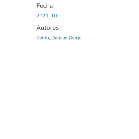
Fecha
2021-10
Autores
Baldo, Damián Diego