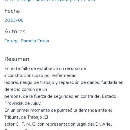
Fecha
2023-06
Autores
Ortega, Pamela Emilia
Resumen
En este fallo se estableció un recurso de
inconstitucionalidad por enfermedad
laboral, riesgo de trabajo y reparación de daños, fundada en
derecho común de un
personal de la fuerza de seguridad en contra del Estado
Provincial de Jujuy.
En un primer momento se planteó la demanda ante el
Tribunal de Trabajo .El
actor C., F. M. G. con representación legal del Dr. Ariel