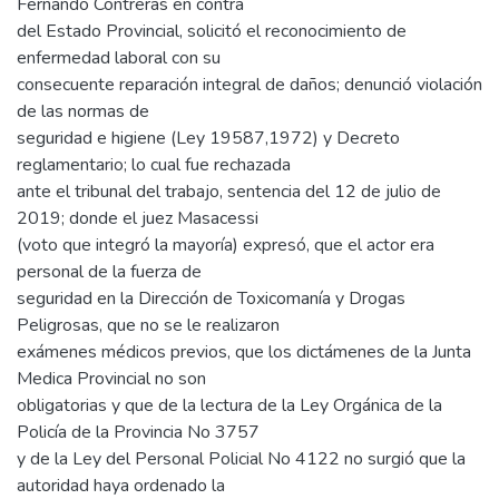
Fernando Contreras en contra
del Estado Provincial, solicitó el reconocimiento de
enfermedad laboral con su
consecuente reparación integral de daños; denunció violación
de las normas de
seguridad e higiene (Ley 19587,1972) y Decreto
reglamentario; lo cual fue rechazada
ante el tribunal del trabajo, sentencia del 12 de julio de
2019; donde el juez Masacessi
(voto que integró la mayoría) expresó, que el actor era
personal de la fuerza de
seguridad en la Dirección de Toxicomanía y Drogas
Peligrosas, que no se le realizaron
exámenes médicos previos, que los dictámenes de la Junta
Medica Provincial no son
obligatorias y que de la lectura de la Ley Orgánica de la
Policía de la Provincia No 3757
y de la Ley del Personal Policial No 4122 no surgió que la
autoridad haya ordenado la