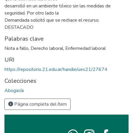
desarrolló en un ambiente tóxico sin las medidas de
seguridad. Por otro lado la
Demandada solicitó que se rechace el recurso.
DESTACADO
Palabras clave
Nota a fallo
,
Derecho laboral
,
Enfermedad laboral
URI
https://repositorio.21.edu.ar/handle/ues21/27674
Colecciones
Abogacía
Página completa del ítem