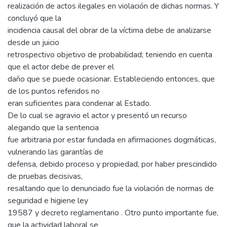
realización de actos ilegales en violación de dichas normas. Y
concluyó que la
incidencia causal del obrar de la víctima debe de analizarse
desde un juicio
retrospectivo objetivo de probabilidad; teniendo en cuenta
que el actor debe de prever el
daño que se puede ocasionar. Estableciendo entonces, que
de los puntos referidos no
eran suficientes para condenar al Estado.
De lo cual se agravio el actor y presentó un recurso
alegando que la sentencia
fue arbitraria por estar fundada en afirmaciones dogmáticas,
vulnerando las garantías de
defensa, debido proceso y propiedad, por haber prescindido
de pruebas decisivas,
resaltando que lo denunciado fue la violación de normas de
seguridad e higiene ley
19587 y decreto reglamentario . Otro punto importante fue,
que la actividad laboral se