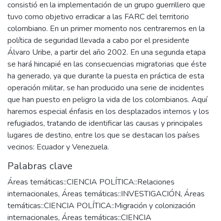
consistió en la implementación de un grupo guerrillero que
tuvo como objetivo erradicar a las FARC del territorio
colombiano. En un primer momento nos centraremos en la
política de seguridad llevada a cabo por el presidente
Álvaro Uribe, a partir del año 2002. En una segunda etapa
se hará hincapié en las consecuencias migratorias que éste
ha generado, ya que durante la puesta en práctica de esta
operación militar, se han producido una serie de incidentes
que han puesto en peligro la vida de los colombianos. Aquí
haremos especial énfasis en los desplazados internos y los
refugiados, tratando de identificar las causas y principales
lugares de destino, entre los que se destacan los países
vecinos: Ecuador y Venezuela.
Palabras clave
Áreas temáticas::CIENCIA POLÍTICA::Relaciones
internacionales
,
Áreas temáticas::INVESTIGACIÓN
,
Áreas
temáticas::CIENCIA POLÍTICA::Migración y colonización
internacionales
,
Áreas temáticas::CIENCIA