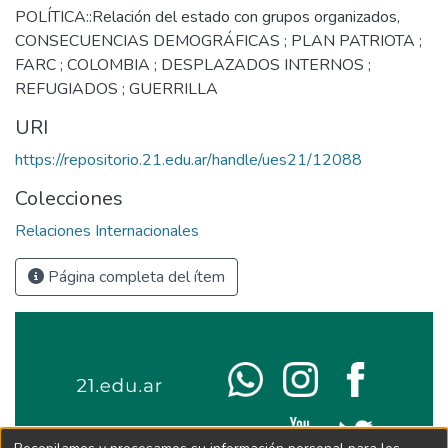
POLÍTICA::Relación del estado con grupos organizados
,
CONSECUENCIAS DEMOGRÁFICAS ; PLAN PATRIOTA ;
FARC ; COLOMBIA ; DESPLAZADOS INTERNOS ;
REFUGIADOS ; GUERRILLA
URI
https://repositorio.21.edu.ar/handle/ues21/12088
Colecciones
Relaciones Internacionales
Página completa del ítem