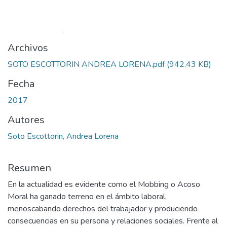
Archivos
SOTO ESCOTTORIN ANDREA LORENA.pdf
(942.43 KB)
Fecha
2017
Autores
Soto Escottorin, Andrea Lorena
Resumen
En la actualidad es evidente como el Mobbing o Acoso
Moral ha ganado terreno en el ámbito laboral,
menoscabando derechos del trabajador y produciendo
consecuencias en su persona y relaciones sociales. Frente al