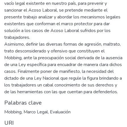
vacío legal existente en nuestro país, para prevenir y
sancionar el Acoso Laboral, se pretende mediante el
presente trabajo analizar y abordar los mecanismos legales
existentes que conforman el marco protector para dar
solución a los casos de Acoso Laboral sufridos por los
trabajadores.
Asimismo, definir las diversas formas de agresión, maltrato,
trato desconsiderado y ofensivo que constituyen el
Mobbing, ante la preocupación social derivada de la ausencia
de una Ley específica para encuadrar de manera clara dichos
casos. Finalmente poner de manifiesto, la necesidad del
dictado de una Ley Nacional que regule la figura brindando a
los trabajadores un cabal conocimiento de sus derechos y
de las herramientas con las que cuentan para defenderlos.
Palabras clave
Mobbing
,
Marco Legal
,
Evaluación
URI