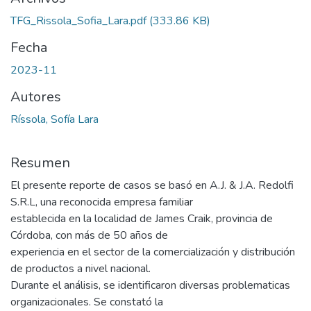
TFG_Rissola_Sofia_Lara.pdf
(333.86 KB)
Fecha
2023-11
Autores
Ríssola, Sofía Lara
Resumen
El presente reporte de casos se basó en A.J. & J.A. Redolfi
S.R.L, una reconocida empresa familiar
establecida en la localidad de James Craik, provincia de
Córdoba, con más de 50 años de
experiencia en el sector de la comercialización y distribución
de productos a nivel nacional.
Durante el análisis, se identificaron diversas problematicas
organizacionales. Se constató la