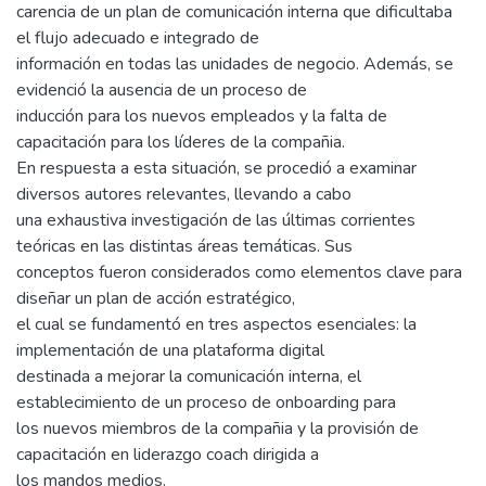
carencia de un plan de comunicación interna que dificultaba
el flujo adecuado e integrado de
información en todas las unidades de negocio. Además, se
evidenció la ausencia de un proceso de
inducción para los nuevos empleados y la falta de
capacitación para los líderes de la compañia.
En respuesta a esta situación, se procedió a examinar
diversos autores relevantes, llevando a cabo
una exhaustiva investigación de las últimas corrientes
teóricas en las distintas áreas temáticas. Sus
conceptos fueron considerados como elementos clave para
diseñar un plan de acción estratégico,
el cual se fundamentó en tres aspectos esenciales: la
implementación de una plataforma digital
destinada a mejorar la comunicación interna, el
establecimiento de un proceso de onboarding para
los nuevos miembros de la compañia y la provisión de
capacitación en liderazgo coach dirigida a
los mandos medios.