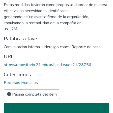
Estas medidas tuvieron como propósito abordar de manera
efectiva las necesidades identificadas,
generando así un avance firme de la organización,
impulsando la rentabilidad de la compañía en
un 12%.
Palabras clave
Comunicación interna
,
Liderazgo coach
,
Reporte de caso
URI
https://repositorio.21.edu.ar/handle/ues21/28756
Colecciones
Recursos Humanos
Página completa del ítem