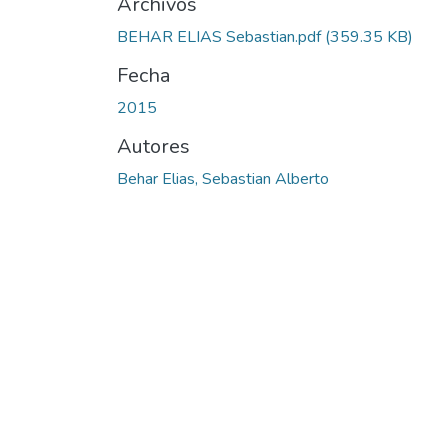
Archivos
BEHAR ELIAS Sebastian.pdf
(359.35 KB)
Fecha
2015
Autores
Behar Elias, Sebastian Alberto