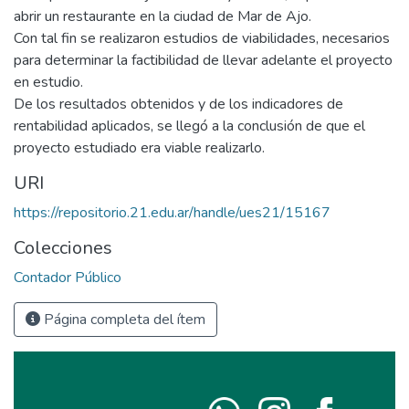
abrir un restaurante en la ciudad de Mar de Ajo.
Con tal fin se realizaron estudios de viabilidades, necesarios
para determinar la factibilidad de llevar adelante el proyecto
en estudio.
De los resultados obtenidos y de los indicadores de
rentabilidad aplicados, se llegó a la conclusión de que el
proyecto estudiado era viable realizarlo.
URI
https://repositorio.21.edu.ar/handle/ues21/15167
Colecciones
Contador Público
Página completa del ítem