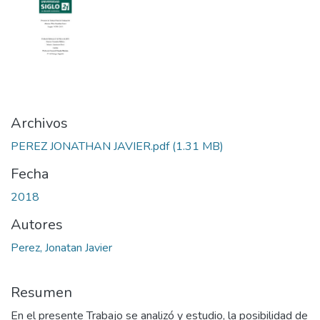
Archivos
PEREZ JONATHAN JAVIER.pdf
(1.31 MB)
Fecha
2018
Autores
Perez, Jonatan Javier
Resumen
En el presente Trabajo se analizó y estudio, la posibilidad de