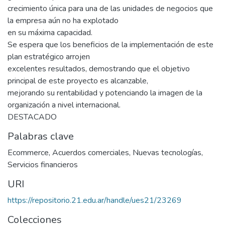
crecimiento única para una de las unidades de negocios que
la empresa aún no ha explotado
en su máxima capacidad.
Se espera que los beneficios de la implementación de este
plan estratégico arrojen
excelentes resultados, demostrando que el objetivo
principal de este proyecto es alcanzable,
mejorando su rentabilidad y potenciando la imagen de la
organización a nivel internacional.
DESTACADO
Palabras clave
Ecommerce
,
Acuerdos comerciales
,
Nuevas tecnologías
,
Servicios financieros
URI
https://repositorio.21.edu.ar/handle/ues21/23269
Colecciones