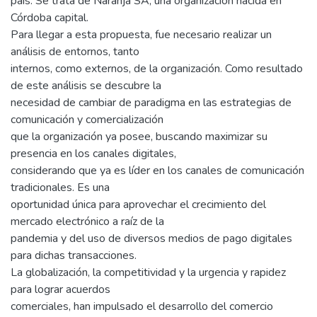
país. Se trata de Naranja SA, una organización nacida en
Córdoba capital.
Para llegar a esta propuesta, fue necesario realizar un
análisis de entornos, tanto
internos, como externos, de la organización. Como resultado
de este análisis se descubre la
necesidad de cambiar de paradigma en las estrategias de
comunicación y comercialización
que la organización ya posee, buscando maximizar su
presencia en los canales digitales,
considerando que ya es líder en los canales de comunicación
tradicionales. Es una
oportunidad única para aprovechar el crecimiento del
mercado electrónico a raíz de la
pandemia y del uso de diversos medios de pago digitales
para dichas transacciones.
La globalización, la competitividad y la urgencia y rapidez
para lograr acuerdos
comerciales, han impulsado el desarrollo del comercio