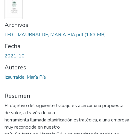
Archivos
TFG - IZAURRALDE, MARIA PIA.pdf
(1.63 MB)
Fecha
2021-10
Autores
Izaurralde, María Pía
Resumen
El objetivo del siguiente trabajo es acercar una propuesta
de valor, a través de una
herramienta llamada planificación estratégica, a una empresa
muy reconocida en nuestro