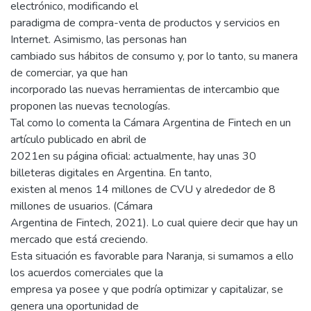
electrónico, modificando el
paradigma de compra-venta de productos y servicios en
Internet. Asimismo, las personas han
cambiado sus hábitos de consumo y, por lo tanto, su manera
de comerciar, ya que han
incorporado las nuevas herramientas de intercambio que
proponen las nuevas tecnologías.
Tal como lo comenta la Cámara Argentina de Fintech en un
artículo publicado en abril de
2021en su página oficial: actualmente, hay unas 30
billeteras digitales en Argentina. En tanto,
existen al menos 14 millones de CVU y alrededor de 8
millones de usuarios. (Cámara
Argentina de Fintech, 2021). Lo cual quiere decir que hay un
mercado que está creciendo.
Esta situación es favorable para Naranja, si sumamos a ello
los acuerdos comerciales que la
empresa ya posee y que podría optimizar y capitalizar, se
genera una oportunidad de