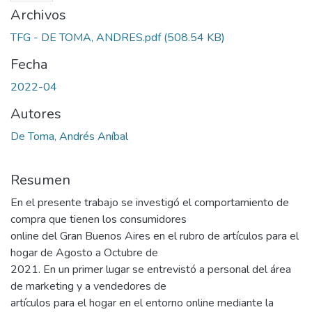
Archivos
TFG - DE TOMA, ANDRES.pdf
(508.54 KB)
Fecha
2022-04
Autores
De Toma, Andrés Aníbal
Resumen
En el presente trabajo se investigó el comportamiento de
compra que tienen los consumidores
online del Gran Buenos Aires en el rubro de artículos para el
hogar de Agosto a Octubre de
2021. En un primer lugar se entrevistó a personal del área
de marketing y a vendedores de
artículos para el hogar en el entorno online mediante la