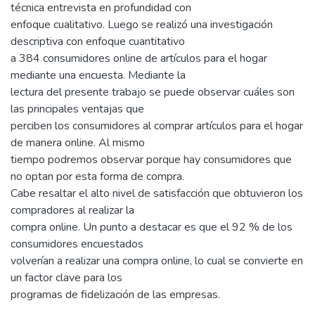
técnica entrevista en profundidad con
enfoque cualitativo. Luego se realizó una investigación
descriptiva con enfoque cuantitativo
a 384 consumidores online de artículos para el hogar
mediante una encuesta. Mediante la
lectura del presente trabajo se puede observar cuáles son
las principales ventajas que
perciben los consumidores al comprar artículos para el hogar
de manera online. Al mismo
tiempo podremos observar porque hay consumidores que
no optan por esta forma de compra.
Cabe resaltar el alto nivel de satisfacción que obtuvieron los
compradores al realizar la
compra online. Un punto a destacar es que el 92 % de los
consumidores encuestados
volverían a realizar una compra online, lo cual se convierte en
un factor clave para los
programas de fidelización de las empresas.