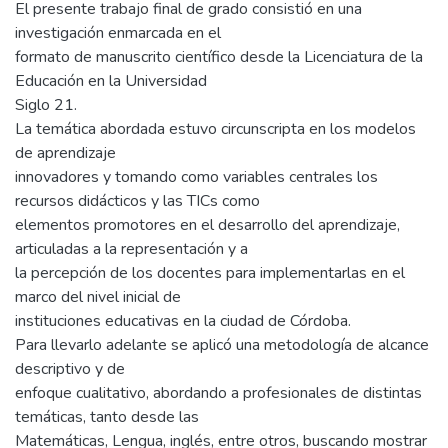
El presente trabajo final de grado consistió en una
investigación enmarcada en el
formato de manuscrito científico desde la Licenciatura de la
Educación en la Universidad
Siglo 21.
La temática abordada estuvo circunscripta en los modelos
de aprendizaje
innovadores y tomando como variables centrales los
recursos didácticos y las TICs como
elementos promotores en el desarrollo del aprendizaje,
articuladas a la representación y a
la percepción de los docentes para implementarlas en el
marco del nivel inicial de
instituciones educativas en la ciudad de Córdoba.
Para llevarlo adelante se aplicó una metodología de alcance
descriptivo y de
enfoque cualitativo, abordando a profesionales de distintas
temáticas, tanto desde las
Matemáticas, Lengua, inglés, entre otros, buscando mostrar