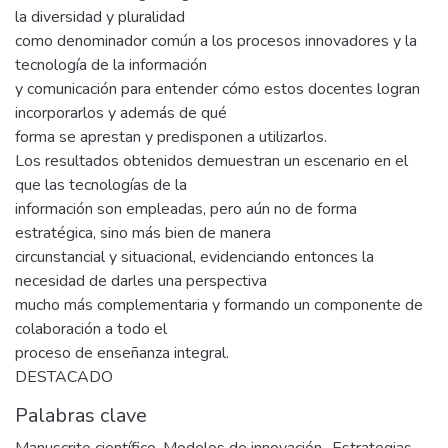
la diversidad y pluralidad
como denominador común a los procesos innovadores y la
tecnología de la información
y comunicación para entender cómo estos docentes logran
incorporarlos y además de qué
forma se aprestan y predisponen a utilizarlos.
Los resultados obtenidos demuestran un escenario en el
que las tecnologías de la
información son empleadas, pero aún no de forma
estratégica, sino más bien de manera
circunstancial y situacional, evidenciando entonces la
necesidad de darles una perspectiva
mucho más complementaria y formando un componente de
colaboración a todo el
proceso de enseñanza integral.
DESTACADO
Palabras clave