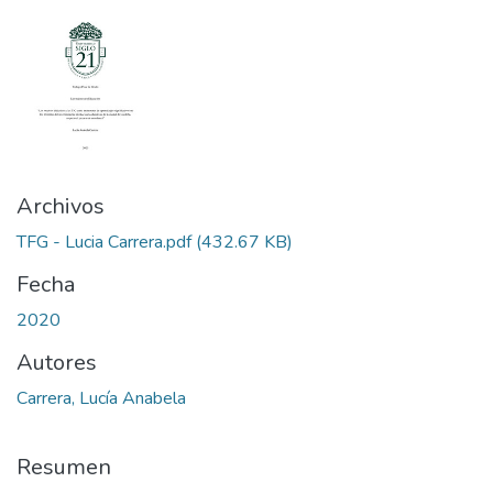
Archivos
TFG - Lucia Carrera.pdf
(432.67 KB)
Fecha
2020
Autores
Carrera, Lucía Anabela
Resumen