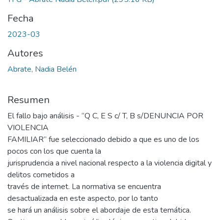
Fecha
2023-03
Autores
Abrate, Nadia Belén
Resumen
El fallo bajo análisis - “Q C, E S c/ T, B s/DENUNCIA POR
VIOLENCIA
FAMILIAR” fue seleccionado debido a que es uno de los
pocos con los que cuenta la
jurisprudencia a nivel nacional respecto a la violencia digital y
delitos cometidos a
través de internet. La normativa se encuentra
desactualizada en este aspecto, por lo tanto
se hará un análisis sobre el abordaje de esta temática.