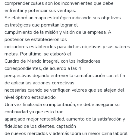
comprender cuáles son los inconvenientes que debe
enfrentar y potenciar sus ventajas.
Se elaboró un mapa estratégico indicando sus objetivos
estratégicos que permitan lograr el
cumplimiento de la misión y visión de la empresa. A
posterior se establecieron los
indicadores establecidos para dichos objetivos y sus valores
metas. Por último, se elaboró el
Cuadro de Mando Integral, con los indicadores
correspondientes, de acuerdo a las 4
perspectivas dejando entrever la semaforización con el fin
de aplicar las acciones correctivas
necesarias cuando se verifiquen valores que se alejen del
nivel óptimo establecido.
Una vez finalizada su implantación, se debe asegurar su
continuidad ya que esto trae
aparejado mejor rentabilidad, aumento de la satisfacción y
fidelidad de los clientes, captación
de nuevos mercados y además logra un mejor clima laboral.