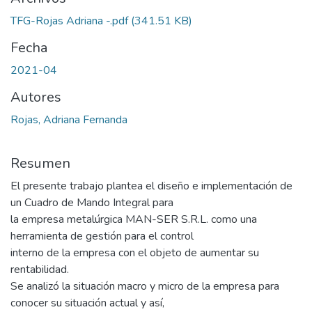
TFG-Rojas Adriana -.pdf
(341.51 KB)
Fecha
2021-04
Autores
Rojas, Adriana Fernanda
Resumen
El presente trabajo plantea el diseño e implementación de
un Cuadro de Mando Integral para
la empresa metalúrgica MAN-SER S.R.L. como una
herramienta de gestión para el control
interno de la empresa con el objeto de aumentar su
rentabilidad.
Se analizó la situación macro y micro de la empresa para
conocer su situación actual y así,