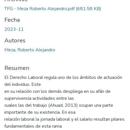
TFG - Meza Roberto Alejandro.pdf
(681.58 KB)
Fecha
2023-11
Autores
Meza, Roberto Alejandro
Resumen
El Derecho Laboral regula uno de los ámbitos de actuación
del individuo. Este
en su relación con los demás despliega en su afán de
supervivencia actividades entre las
cuales las del trabajo (Ahuad, 2013) ocupan una parte
importante de su existencia. En esa
relación laboral la jornada laboral y el salario resultan pilares
fundamentales de esta rama