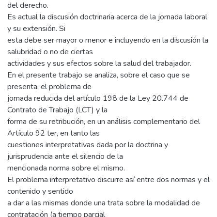
del derecho.
Es actual la discusión doctrinaria acerca de la jornada laboral
y su extensión. Si
esta debe ser mayor o menor e incluyendo en la discusión la
salubridad o no de ciertas
actividades y sus efectos sobre la salud del trabajador.
En el presente trabajo se analiza, sobre el caso que se
presenta, el problema de
jornada reducida del artículo 198 de la Ley 20.744 de
Contrato de Trabajo (LCT) y la
forma de su retribución, en un análisis complementario del
Artículo 92 ter, en tanto las
cuestiones interpretativas dada por la doctrina y
jurisprudencia ante el silencio de la
mencionada norma sobre el mismo.
El problema interpretativo discurre así entre dos normas y el
contenido y sentido
a dar a las mismas donde una trata sobre la modalidad de
contratación (a tiempo parcial