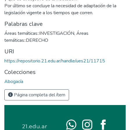
Por último se concluye la necesidad de adaptación de la
legislación vigente a los tiempos que corren.
Palabras clave
Áreas temáticas::INVESTIGACIÓN
,
Áreas
temáticas::DERECHO
URI
https://repositorio.21.edu.ar/handle/ues21/11715
Colecciones
Abogacía
Página completa del ítem