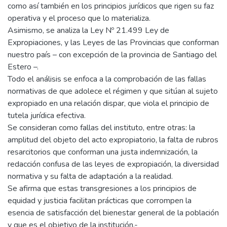
como así también en los principios jurídicos que rigen su faz
operativa y el proceso que lo materializa.
Asimismo, se analiza la Ley Nº 21.499 Ley de
Expropiaciones, y las Leyes de las Provincias que conforman
nuestro país – con excepción de la provincia de Santiago del
Estero –.
Todo el análisis se enfoca a la comprobación de las fallas
normativas de que adolece el régimen y que sitúan al sujeto
expropiado en una relación dispar, que viola el principio de
tutela jurídica efectiva.
Se consideran como fallas del instituto, entre otras: la
amplitud del objeto del acto expropiatorio, la falta de rubros
resarcitorios que conforman una justa indemnización, la
redacción confusa de las leyes de expropiación, la diversidad
normativa y su falta de adaptación a la realidad.
Se afirma que estas transgresiones a los principios de
equidad y justicia facilitan prácticas que corrompen la
esencia de satisfacción del bienestar general de la población
y que es el objetivo de la institución.-