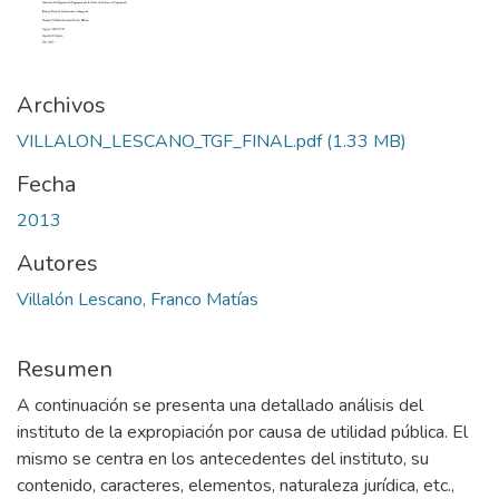
Archivos
VILLALON_LESCANO_TGF_FINAL.pdf
(1.33 MB)
Fecha
2013
Autores
Villalón Lescano, Franco Matías
Resumen
A continuación se presenta una detallado análisis del
instituto de la expropiación por causa de utilidad pública. El
mismo se centra en los antecedentes del instituto, su
contenido, caracteres, elementos, naturaleza jurídica, etc.,