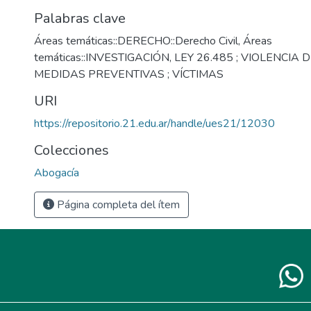
Palabras clave
Áreas temáticas::DERECHO::Derecho Civil
,
Áreas
temáticas::INVESTIGACIÓN
,
LEY 26.485 ; VIOLENCIA 
MEDIDAS PREVENTIVAS ; VÍCTIMAS
URI
https://repositorio.21.edu.ar/handle/ues21/12030
Colecciones
Abogacía
Página completa del ítem