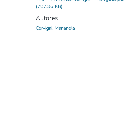
(787.96 KB)
Autores
Cervigni, Marianela