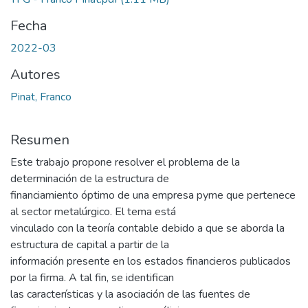
Fecha
2022-03
Autores
Pinat, Franco
Resumen
Este trabajo propone resolver el problema de la
determinación de la estructura de
financiamiento óptimo de una empresa pyme que pertenece
al sector metalúrgico. El tema está
vinculado con la teoría contable debido a que se aborda la
estructura de capital a partir de la
información presente en los estados financieros publicados
por la firma. A tal fin, se identifican
las características y la asociación de las fuentes de