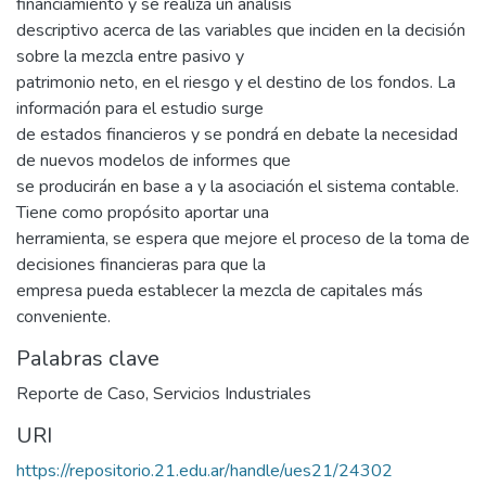
financiamiento y se realiza un análisis
descriptivo acerca de las variables que inciden en la decisión
sobre la mezcla entre pasivo y
patrimonio neto, en el riesgo y el destino de los fondos. La
información para el estudio surge
de estados financieros y se pondrá en debate la necesidad
de nuevos modelos de informes que
se producirán en base a y la asociación el sistema contable.
Tiene como propósito aportar una
herramienta, se espera que mejore el proceso de la toma de
decisiones financieras para que la
empresa pueda establecer la mezcla de capitales más
conveniente.
Palabras clave
Reporte de Caso
,
Servicios Industriales
URI
https://repositorio.21.edu.ar/handle/ues21/24302