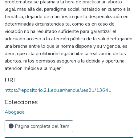
problemática se plasma a la hora de practicar un aborto
legal, más allá del paradigma social instalado en cuanto a la
temática, dejando de manifiesto que la despenalización en
determinadas circunstancias tal como es en caso de
violación no ha resultado suficiente para garantizar el
adecuado acceso a la atención pública de la salud reflejando
una brecha entre lo que la norma dispone y su vigencia, es
decir, que ni la prohibición legal inhibe la realización de los
abortos, ni los permisos aseguran a la debida y oportuna
atención médica a la mujer.
URI
https://repositorio.21.edu.ar/handle/ues21/13641
Colecciones
Abogacía
Página completa del ítem