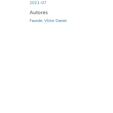
2021-07
Autores
Faunde, Víctor Daniel