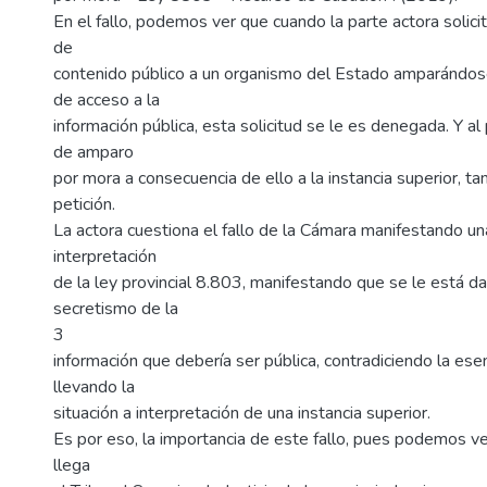
En el fallo, podemos ver que cuando la parte actora solicit
de
contenido público a un organismo del Estado amparándos
de acceso a la
información pública, esta solicitud se le es denegada. Y al
de amparo
por mora a consecuencia de ello a la instancia superior, t
petición.
La actora cuestiona el fallo de la Cámara manifestando un
interpretación
de la ley provincial 8.803, manifestando que se le está da
secretismo de la
3
información que debería ser pública, contradiciendo la esenc
llevando la
situación a interpretación de una instancia superior.
Es por eso, la importancia de este fallo, pues podemos ve
llega