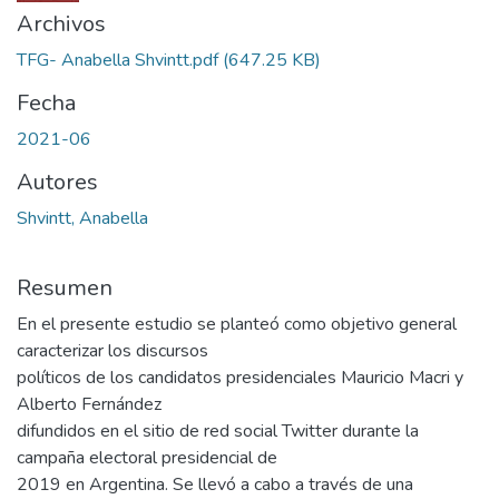
Archivos
TFG- Anabella Shvintt.pdf
(647.25 KB)
Fecha
2021-06
Autores
Shvintt, Anabella
Resumen
En el presente estudio se planteó como objetivo general
caracterizar los discursos
políticos de los candidatos presidenciales Mauricio Macri y
Alberto Fernández
difundidos en el sitio de red social Twitter durante la
campaña electoral presidencial de
2019 en Argentina. Se llevó a cabo a través de una