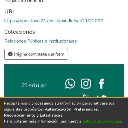
Manuscrito científico
URI
https://repositorio.21.edu.ar/handle/ues21/22020
Colecciones
Relaciones Públicas e Institucionales
Página completa del ítem
Recopilamos y procesamos su información personal para los
siguientes propósitos:
Autenticación, Preferencias,
Reconocimiento y Estadísticas
.
Para obtener más información, lea nuestra
política de privacidad
.