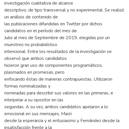
investigación cualitativa de alcance
descriptivo, de tipo transversal y no experimental. Se realizó
un análisis de contenido de
las publicaciones difundidas en Twitter por dichos
candidatos en el período del mes de
Julio al mes de Septiembre de 2019, elegidas por un
muestreo no probabilístico
intencional. Entre los resultados de la investigación se
observó que ambos candidatos
hicieron gran uso de componentes programáticos,
plasmados en promesas, pero
enfocando éstas de maneras contrapuestas. Utilizaron
formas nominalizadas y
nominadas para describir sus valores en las primeras, e
interpelar a su opositor en las
segundas. A su vez, ambos candidatos apelaron a lo
emocional en sus mensajes, Macri
desde la esperanza y el entusiasmo y Fernández desde la
insatisfacción frente a la