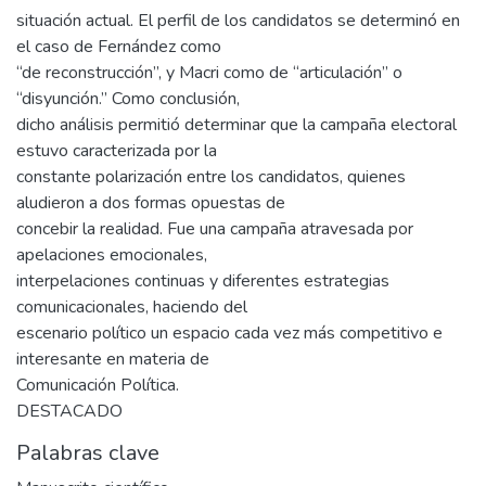
situación actual. El perfil de los candidatos se determinó en
el caso de Fernández como
“de reconstrucción”, y Macri como de “articulación” o
“disyunción.” Como conclusión,
dicho análisis permitió determinar que la campaña electoral
estuvo caracterizada por la
constante polarización entre los candidatos, quienes
aludieron a dos formas opuestas de
concebir la realidad. Fue una campaña atravesada por
apelaciones emocionales,
interpelaciones continuas y diferentes estrategias
comunicacionales, haciendo del
escenario político un espacio cada vez más competitivo e
interesante en materia de
Comunicación Política.
DESTACADO
Palabras clave