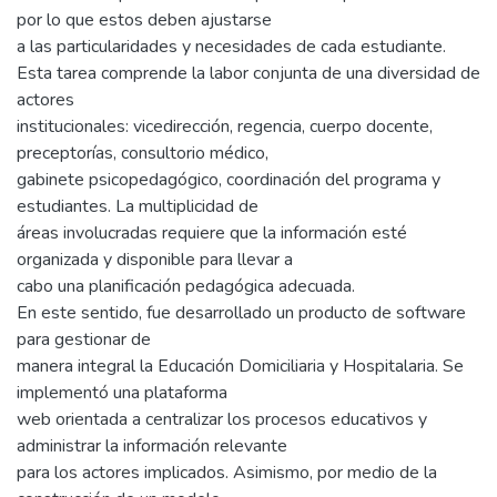
por lo que estos deben ajustarse
a las particularidades y necesidades de cada estudiante.
Esta tarea comprende la labor conjunta de una diversidad de
actores
institucionales: vicedirección, regencia, cuerpo docente,
preceptorías, consultorio médico,
gabinete psicopedagógico, coordinación del programa y
estudiantes. La multiplicidad de
áreas involucradas requiere que la información esté
organizada y disponible para llevar a
cabo una planificación pedagógica adecuada.
En este sentido, fue desarrollado un producto de software
para gestionar de
manera integral la Educación Domiciliaria y Hospitalaria. Se
implementó una plataforma
web orientada a centralizar los procesos educativos y
administrar la información relevante
para los actores implicados. Asimismo, por medio de la