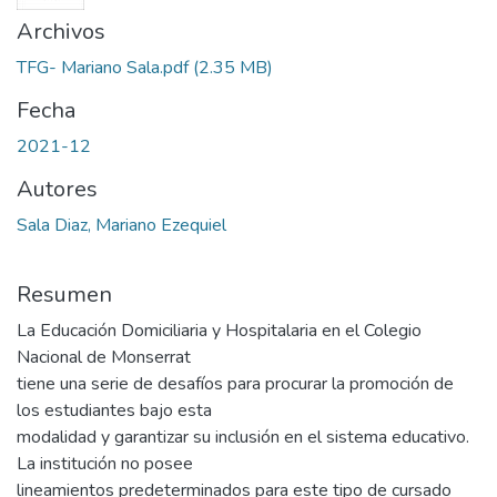
Archivos
TFG- Mariano Sala.pdf
(2.35 MB)
Fecha
2021-12
Autores
Sala Diaz, Mariano Ezequiel
Resumen
La Educación Domiciliaria y Hospitalaria en el Colegio
Nacional de Monserrat
tiene una serie de desafíos para procurar la promoción de
los estudiantes bajo esta
modalidad y garantizar su inclusión en el sistema educativo.
La institución no posee
lineamientos predeterminados para este tipo de cursado