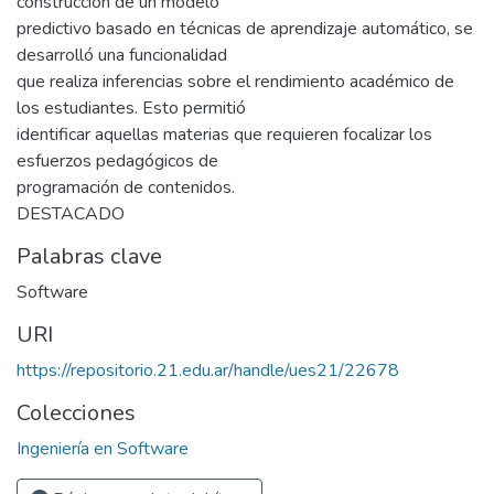
construcción de un modelo
predictivo basado en técnicas de aprendizaje automático, se
desarrolló una funcionalidad
que realiza inferencias sobre el rendimiento académico de
los estudiantes. Esto permitió
identificar aquellas materias que requieren focalizar los
esfuerzos pedagógicos de
programación de contenidos.
DESTACADO
Palabras clave
Software
URI
https://repositorio.21.edu.ar/handle/ues21/22678
Colecciones
Ingeniería en Software