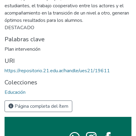
estudiantes, el trabajo cooperativo entre los actores y el
acompañamiento en la transición de un nivel a otro, generan
óptimos resultados para los alumnos.
DESTACADO
Palabras clave
Plan intervención
URI
https://repositorio.21.edu.ar/handle/ues21/19611
Colecciones
Educación
Página completa del ítem