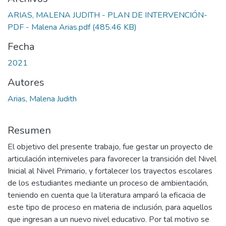
ARIAS, MALENA JUDITH - PLAN DE INTERVENCIÓN-
PDF - Malena Arias.pdf
(485.46 KB)
Fecha
2021
Autores
Arias, Malena Judith
Resumen
El objetivo del presente trabajo, fue gestar un proyecto de
articulación interniveles para favorecer la transición del Nivel
Inicial al Nivel Primario, y fortalecer los trayectos escolares
de los estudiantes mediante un proceso de ambientación,
teniendo en cuenta que la literatura amparó la eficacia de
este tipo de proceso en materia de inclusión, para aquellos
que ingresan a un nuevo nivel educativo. Por tal motivo se