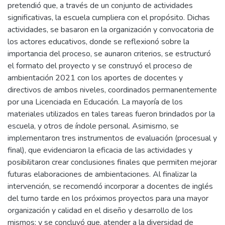
pretendió que, a través de un conjunto de actividades
significativas, la escuela cumpliera con el propósito. Dichas
actividades, se basaron en la organización y convocatoria de
los actores educativos, donde se reflexionó sobre la
importancia del proceso, se aunaron criterios, se estructuró
el formato del proyecto y se construyó el proceso de
ambientación 2021 con los aportes de docentes y
directivos de ambos niveles, coordinados permanentemente
por una Licenciada en Educación. La mayoría de los
materiales utilizados en tales tareas fueron brindados por la
escuela, y otros de índole personal. Asimismo, se
implementaron tres instrumentos de evaluación (procesual y
final), que evidenciaron la eficacia de las actividades y
posibilitaron crear conclusiones finales que permiten mejorar
futuras elaboraciones de ambientaciones. Al finalizar la
intervención, se recomendó incorporar a docentes de inglés
del turno tarde en los próximos proyectos para una mayor
organización y calidad en el diseño y desarrollo de los
mismos; y se concluyó que, atender a la diversidad de