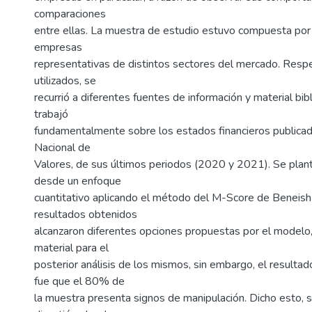
comparaciones
entre ellas. La muestra de estudio estuvo compuesta por 
empresas
representativas de distintos sectores del mercado. Respe
utilizados, se
recurrió a diferentes fuentes de información y material bib
trabajó
fundamentalmente sobre los estados financieros publicad
Nacional de
Valores, de sus últimos periodos (2020 y 2021). Se plant
desde un enfoque
cuantitativo aplicando el método del M-Score de Beneish
resultados obtenidos
alcanzaron diferentes opciones propuestas por el modelo,
material para el
posterior análisis de los mismos, sin embargo, el resultad
fue que el 80% de
la muestra presenta signos de manipulación. Dicho esto, 