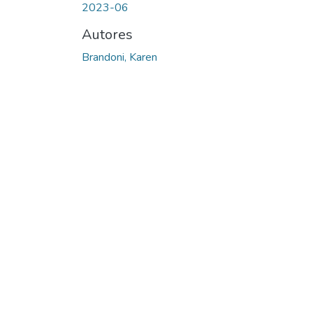
2023-06
Autores
Brandoni, Karen