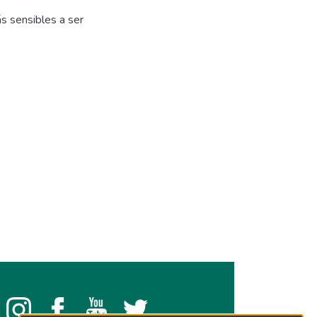
s sensibles a ser