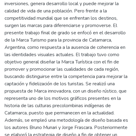
inversiones, genera desarrollo local y puede mejorar la
calidad de vida de una población. Pero frente a la
competitividad mundial que se enfrentan los destinos,
surgen las marcas para diferenciarse y promoverse. El
presente trabajo final de grado se enfocó en el desarrollo
de la Marca Turismo para la provincia de Catamarca,
Argentina, como respuesta a la ausencia de coherencia en
las identidades visuales actuales. El trabajo tuvo como
objetivo general diseñar la Marca Turística con el fin de
promover y promocionar las cualidades de cada región,
buscando distinguirse entre la competencia para mejorar la
captación y fidelización de los turistas. Se realizó una
propuesta de Marca innovadora, con un diseño rústico, que
representa uno de los motivos gráficos presentes en la
historia de las culturas precolombinas indígenas de
Catamarca, puesto que permanecen en la actualidad.
Además, se empleó una metodología de diseño basada es
los autores Bruno Munari y Jorge Frascara. Posteriormente
se elaboró la estrategia de diseño a fin de obtener un