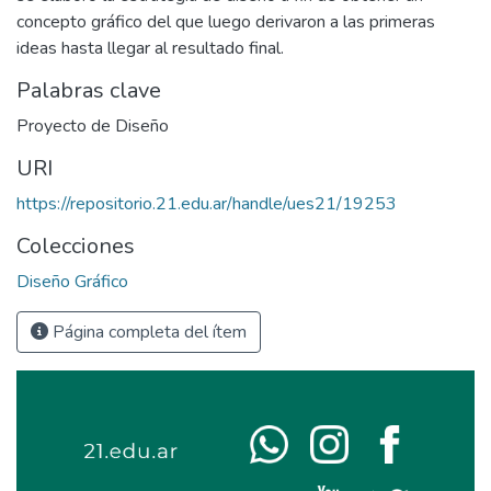
concepto gráfico del que luego derivaron a las primeras
ideas hasta llegar al resultado final.
Palabras clave
Proyecto de Diseño
URI
https://repositorio.21.edu.ar/handle/ues21/19253
Colecciones
Diseño Gráfico
Página completa del ítem