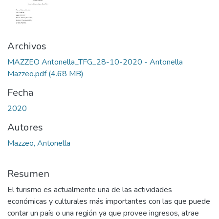
Archivos
MAZZEO Antonella_TFG_28-10-2020 - Antonella
Mazzeo.pdf
(4.68 MB)
Fecha
2020
Autores
Mazzeo, Antonella
Resumen
El turismo es actualmente una de las actividades
económicas y culturales más importantes con las que puede
contar un país o una región ya que provee ingresos, atrae