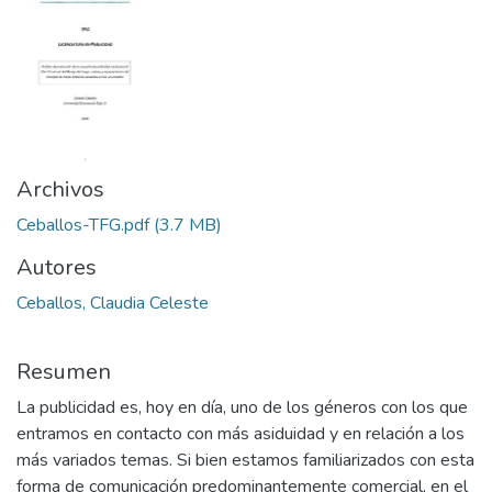
Archivos
Ceballos-TFG.pdf
(3.7 MB)
Autores
Ceballos, Claudia Celeste
Resumen
La publicidad es, hoy en día, uno de los géneros con los que
entramos en contacto con más asiduidad y en relación a los
más variados temas. Si bien estamos familiarizados con esta
forma de comunicación predominantemente comercial, en el