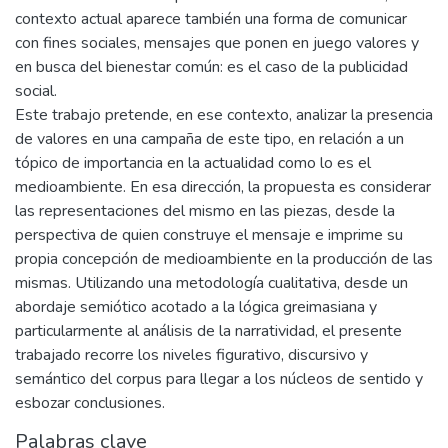
contexto actual aparece también una forma de comunicar
con fines sociales, mensajes que ponen en juego valores y
en busca del bienestar común: es el caso de la publicidad
social.
Este trabajo pretende, en ese contexto, analizar la presencia
de valores en una campaña de este tipo, en relación a un
tópico de importancia en la actualidad como lo es el
medioambiente. En esa dirección, la propuesta es considerar
las representaciones del mismo en las piezas, desde la
perspectiva de quien construye el mensaje e imprime su
propia concepción de medioambiente en la producción de las
mismas. Utilizando una metodología cualitativa, desde un
abordaje semiótico acotado a la lógica greimasiana y
particularmente al análisis de la narratividad, el presente
trabajado recorre los niveles figurativo, discursivo y
semántico del corpus para llegar a los núcleos de sentido y
esbozar conclusiones.
Palabras clave