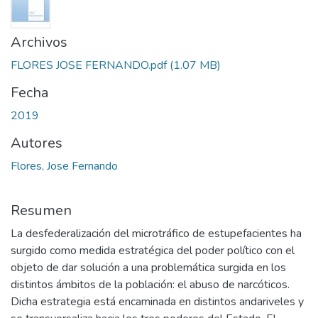
Archivos
FLORES JOSE FERNANDO.pdf
(1.07 MB)
Fecha
2019
Autores
Flores, Jose Fernando
Resumen
La desfederalización del microtráfico de estupefacientes ha
surgido como medida estratégica del poder político con el
objeto de dar solución a una problemática surgida en los
distintos ámbitos de la población: el abuso de narcóticos.
Dicha estrategia está encaminada en distintos andariveles y