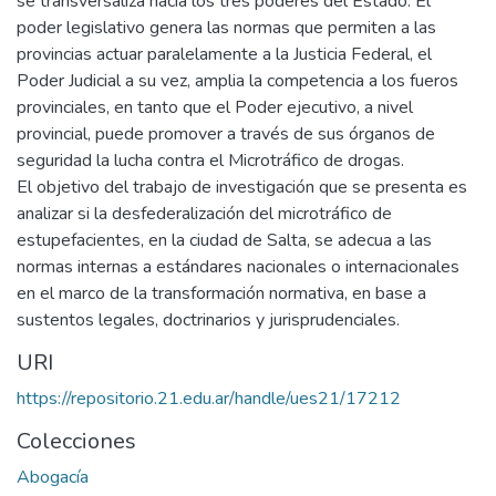
se transversaliza hacia los tres poderes del Estado. El
poder legislativo genera las normas que permiten a las
provincias actuar paralelamente a la Justicia Federal, el
Poder Judicial a su vez, amplia la competencia a los fueros
provinciales, en tanto que el Poder ejecutivo, a nivel
provincial, puede promover a través de sus órganos de
seguridad la lucha contra el Microtráfico de drogas.
El objetivo del trabajo de investigación que se presenta es
analizar si la desfederalización del microtráfico de
estupefacientes, en la ciudad de Salta, se adecua a las
normas internas a estándares nacionales o internacionales
en el marco de la transformación normativa, en base a
sustentos legales, doctrinarios y jurisprudenciales.
URI
https://repositorio.21.edu.ar/handle/ues21/17212
Colecciones
Abogacía