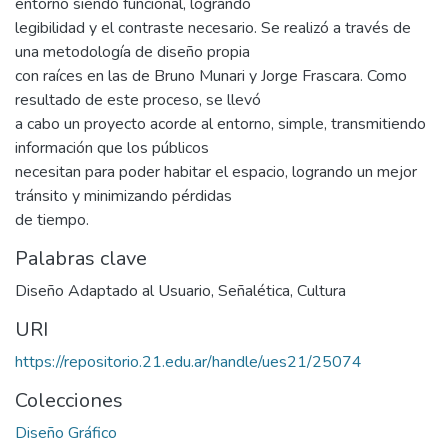
entorno siendo funcional, logrando
legibilidad y el contraste necesario. Se realizó a través de
una metodología de diseño propia
con raíces en las de Bruno Munari y Jorge Frascara. Como
resultado de este proceso, se llevó
a cabo un proyecto acorde al entorno, simple, transmitiendo
información que los públicos
necesitan para poder habitar el espacio, logrando un mejor
tránsito y minimizando pérdidas
de tiempo.
Palabras clave
Diseño Adaptado al Usuario
,
Señalética
,
Cultura
URI
https://repositorio.21.edu.ar/handle/ues21/25074
Colecciones
Diseño Gráfico