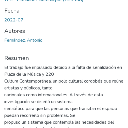
Fecha
2022-07
Autores
Fernández, Antonio
Resumen
El trabajo fue impulsado debido a la falta de señalización en
Plaza de la Música y 220
Cultura Contemporánea, un polo cultural cordobés que reúne
artistas y públicos, tanto
nacionales como internacionales. A través de esta
investigación se diseñó un sistema
señalético para que las personas que transitan el espacio
puedan recorrerlo sin problemas. Se
propuso un sistema que contempla las necesidades del