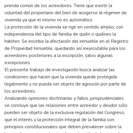
prenda común de los acreedores. Tiene que existir la
voluntad del propietario del bien de acogerse al régimen de
vivienda ya que el mismo no es automático.
La protección de la vivienda se rige en sentido amplio, con
independencia del tipo de familia de quién o quiénes la
habiten. Se inscribe la afectación del inmueble en el Registro
de Propiedad Inmueble, quedando así inejecutable para los
acreedores posteriores a la inscripción, salvo algunas
excepciones.
El presente trabajo de investigación busca analizar las
condiciones que hacen que la vivienda quede protegida
legalmente y no pueda ser objeto de agresión por parte de
los acreedores.
Analizando opiniones doctrinarias y fallos jurisprudenciales
se concluye que las relaciones entre acreedor y deudor sólo
pueden ser objeto de la exclusiva regulación del Congreso,
que el interés y la protección integral de la familia son
principios constitucionales que deben prevalecer sobre la