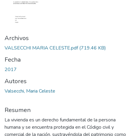
Archivos
VALSECCHI MARIA CELESTE.pdf
(719.46 KB)
Fecha
2017
Autores
Valsecchi, Maria Celeste
Resumen
La vivienda es un derecho fundamental de la persona
humana y se encuentra protegida en el Código civil y
comercial de la nación, sustrayéndola del patrimonio como