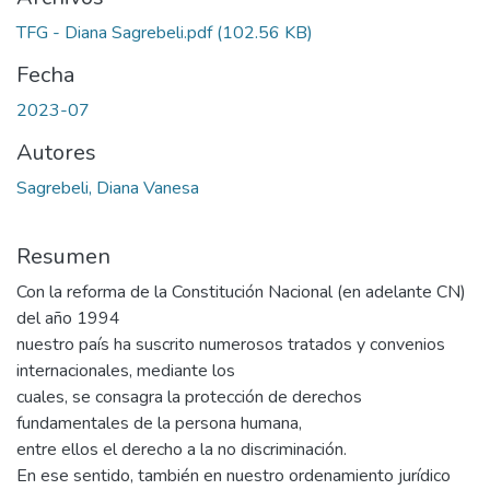
TFG - Diana Sagrebeli.pdf
(102.56 KB)
Fecha
2023-07
Autores
Sagrebeli, Diana Vanesa
Resumen
Con la reforma de la Constitución Nacional (en adelante CN)
del año 1994
nuestro país ha suscrito numerosos tratados y convenios
internacionales, mediante los
cuales, se consagra la protección de derechos
fundamentales de la persona humana,
entre ellos el derecho a la no discriminación.
En ese sentido, también en nuestro ordenamiento jurídico