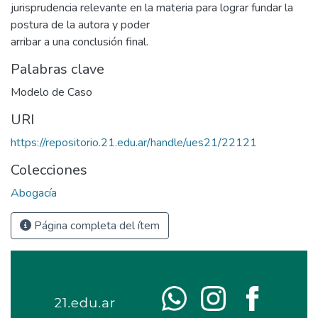
jurisprudencia relevante en la materia para lograr fundar la
postura de la autora y poder
arribar a una conclusión final.
Palabras clave
Modelo de Caso
URI
https://repositorio.21.edu.ar/handle/ues21/22121
Colecciones
Abogacía
Página completa del ítem