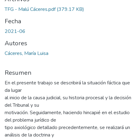
TFG - Malú Cáceres.pdf
(379.17 KB)
Fecha
2021-06
Autores
Cáceres, María Luisa
Resumen
En el presente trabajo se describirá la situación fáctica que
da lugar
al inicio de la causa judicial, su historia procesal y la decisión
del Tribunal y su
motivación. Seguidamente, haciendo hincapié en el estudio
del problema jurídico de
tipo axiológico detallado precedentemente, se realizará un
análisis de la doctrina y