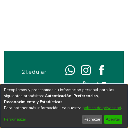
Recopilamos y procesamos su información personal para los
siguientes propósitos:
Autenticación, Preferencias,
Reconocimiento y Estadísticas
.
Para obtener más información, lea nuestra
política de privacidad
.
Personalizar
Rechazar
Aceptar