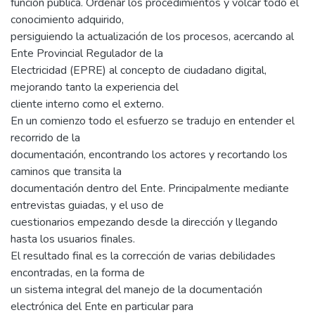
función pública. Ordenar los procedimientos y volcar todo el
conocimiento adquirido,
persiguiendo la actualización de los procesos, acercando al
Ente Provincial Regulador de la
Electricidad (EPRE) al concepto de ciudadano digital,
mejorando tanto la experiencia del
cliente interno como el externo.
En un comienzo todo el esfuerzo se tradujo en entender el
recorrido de la
documentación, encontrando los actores y recortando los
caminos que transita la
documentación dentro del Ente. Principalmente mediante
entrevistas guiadas, y el uso de
cuestionarios empezando desde la dirección y llegando
hasta los usuarios finales.
El resultado final es la corrección de varias debilidades
encontradas, en la forma de
un sistema integral del manejo de la documentación
electrónica del Ente en particular para