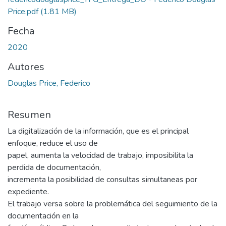
Price.pdf
(1.81 MB)
Fecha
2020
Autores
Douglas Price, Federico
Resumen
La digitalización de la información, que es el principal
enfoque, reduce el uso de
papel, aumenta la velocidad de trabajo, imposibilita la
perdida de documentación,
incrementa la posibilidad de consultas simultaneas por
expediente.
El trabajo versa sobre la problemática del seguimiento de la
documentación en la