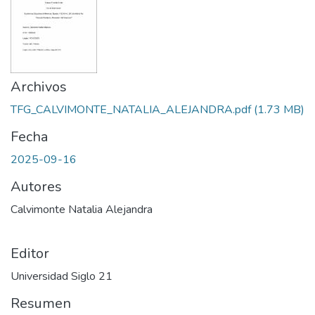
Archivos
TFG_CALVIMONTE_NATALIA_ALEJANDRA.pdf
(1.73 MB)
Fecha
2025-09-16
Autores
Calvimonte Natalia Alejandra
Editor
Universidad Siglo 21
Resumen