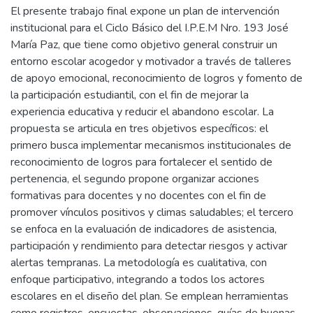
El presente trabajo final expone un plan de intervención
institucional para el Ciclo Básico del I.P.E.M Nro. 193 José
María Paz, que tiene como objetivo general construir un
entorno escolar acogedor y motivador a través de talleres
de apoyo emocional, reconocimiento de logros y fomento de
la participación estudiantil, con el fin de mejorar la
experiencia educativa y reducir el abandono escolar. La
propuesta se articula en tres objetivos específicos: el
primero busca implementar mecanismos institucionales de
reconocimiento de logros para fortalecer el sentido de
pertenencia, el segundo propone organizar acciones
formativas para docentes y no docentes con el fin de
promover vínculos positivos y climas saludables; el tercero
se enfoca en la evaluación de indicadores de asistencia,
participación y rendimiento para detectar riesgos y activar
alertas tempranas. La metodología es cualitativa, con
enfoque participativo, integrando a todos los actores
escolares en el diseño del plan. Se emplean herramientas