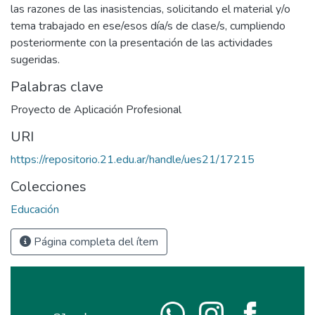
las razones de las inasistencias, solicitando el material y/o
tema trabajado en ese/esos día/s de clase/s, cumpliendo
posteriormente con la presentación de las actividades
sugeridas.
Palabras clave
Proyecto de Aplicación Profesional
URI
https://repositorio.21.edu.ar/handle/ues21/17215
Colecciones
Educación
Página completa del ítem