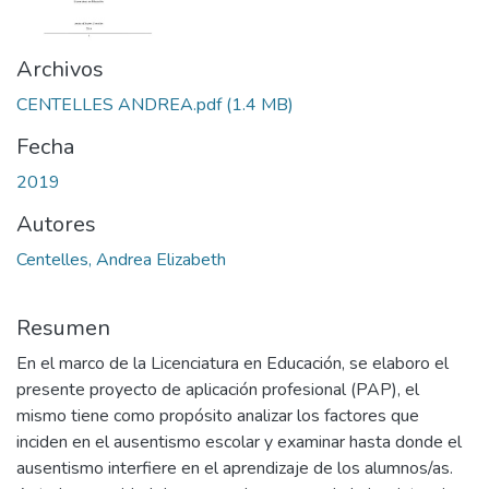
Archivos
CENTELLES ANDREA.pdf
(1.4 MB)
Fecha
2019
Autores
Centelles, Andrea Elizabeth
Resumen
En el marco de la Licenciatura en Educación, se elaboro el
presente proyecto de aplicación profesional (PAP), el
mismo tiene como propósito analizar los factores que
inciden en el ausentismo escolar y examinar hasta donde el
ausentismo interfiere en el aprendizaje de los alumnos/as.