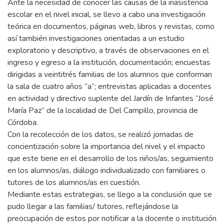
Ante la necesidad de conocer las causas de la inasistencia
escolar en el nivel inicial, se llevo a cabo una investigación
teórica en documentos, páginas web, libros y revistas, como
así también investigaciones orientadas a un estudio
exploratorio y descriptivo, a través de observaciones en el
ingreso y egreso a la institución, documentación; encuestas
dirigidas a veintitrés familias de los alumnos que conforman
la sala de cuatro años “a”; entrevistas aplicadas a docentes
en actividad y directivo suplente del Jardín de Infantes “José
María Paz” de la localidad de Del Campillo, provincia de
Córdoba.
Con la recolección de los datos, se realizó jornadas de
concientización sobre la importancia del nivel y el impacto
que este tiene en el desarrollo de los niños/as, seguimiento
en los alumnos/as, diálogo individualizado con familiares o
tutores de los alumnos/as en cuestión.
Mediante estas estrategias, se llego a la conclusión que se
pudo llegar a las familias/ tutores, reflejándose la
preocupación de estos por notificar a la docente o institución