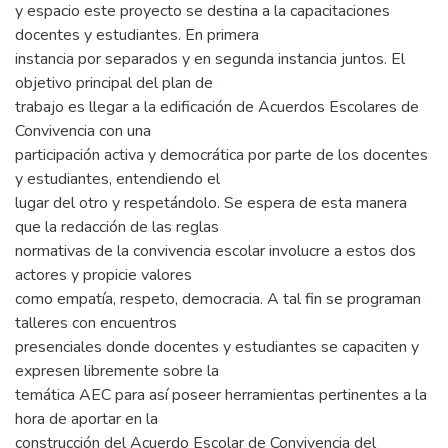
y espacio este proyecto se destina a la capacitaciones
docentes y estudiantes. En primera
instancia por separados y en segunda instancia juntos. El
objetivo principal del plan de
trabajo es llegar a la edificación de Acuerdos Escolares de
Convivencia con una
participación activa y democrática por parte de los docentes
y estudiantes, entendiendo el
lugar del otro y respetándolo. Se espera de esta manera
que la redacción de las reglas
normativas de la convivencia escolar involucre a estos dos
actores y propicie valores
como empatía, respeto, democracia. A tal fin se programan
talleres con encuentros
presenciales donde docentes y estudiantes se capaciten y
expresen libremente sobre la
temática AEC para así poseer herramientas pertinentes a la
hora de aportar en la
construcción del Acuerdo Escolar de Convivencia del