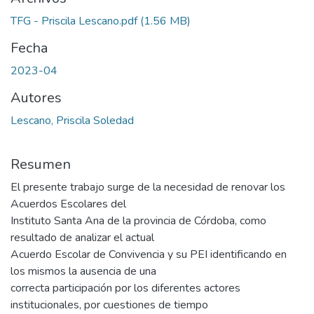
TFG - Priscila Lescano.pdf
(1.56 MB)
Fecha
2023-04
Autores
Lescano, Priscila Soledad
Resumen
El presente trabajo surge de la necesidad de renovar los
Acuerdos Escolares del
Instituto Santa Ana de la provincia de Córdoba, como
resultado de analizar el actual
Acuerdo Escolar de Convivencia y su PEI identificando en
los mismos la ausencia de una
correcta participación por los diferentes actores
institucionales, por cuestiones de tiempo