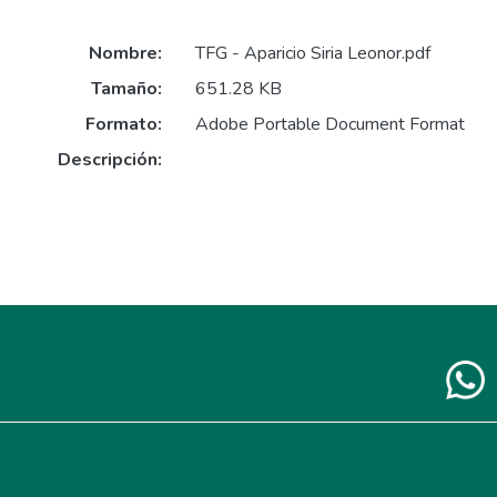
Nombre:
TFG - Aparicio Siria Leonor.pdf
Tamaño:
651.28 KB
Formato:
Adobe Portable Document Format
Descripción: