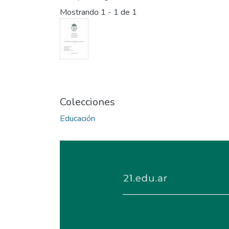
Mostrando
1 - 1 de 1
Colecciones
Educación