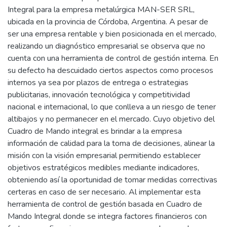
Integral para la empresa metalúrgica MAN-SER SRL,
ubicada en la provincia de Córdoba, Argentina. A pesar de
ser una empresa rentable y bien posicionada en el mercado,
realizando un diagnóstico empresarial se observa que no
cuenta con una herramienta de control de gestión interna. En
su defecto ha descuidado ciertos aspectos como procesos
internos ya sea por plazos de entrega o estrategias
publicitarias, innovación tecnológica y competitividad
nacional e internacional, lo que conlleva a un riesgo de tener
altibajos y no permanecer en el mercado. Cuyo objetivo del
Cuadro de Mando integral es brindar a la empresa
información de calidad para la toma de decisiones, alinear la
misión con la visión empresarial permitiendo establecer
objetivos estratégicos medibles mediante indicadores,
obteniendo así la oportunidad de tomar medidas correctivas
certeras en caso de ser necesario. Al implementar esta
herramienta de control de gestión basada en Cuadro de
Mando Integral donde se integra factores financieros con