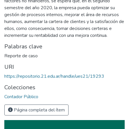
factores no financieros, se espera que, en el segundo
semestre del año 2020, la empresa pueda optimizar su
gestión de procesos internos, mejorar el área de recursos
humanos, aumentar la cartera de clientes y la satisfacción de
ellos, como consecuencia, tomar decisiones certeras e
incrementar su rentabilidad con una mejora continua.
Palabras clave
Reporte de caso
URI
https://repositorio.21.edu.ar/handle/ues21/19293
Colecciones
Contador Público
Página completa del ítem