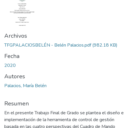
Archivos
TFGPALACIOSBELÉN - Belén Palacios.pdf
(982.18 KB)
Fecha
2020
Autores
Palacios, María Belén
Resumen
En el presente Trabajo Final de Grado se plantea el diseño e
implementación de la herramienta de control de gestión
basada en las cuatro perspectivas del Cuadro de Mando