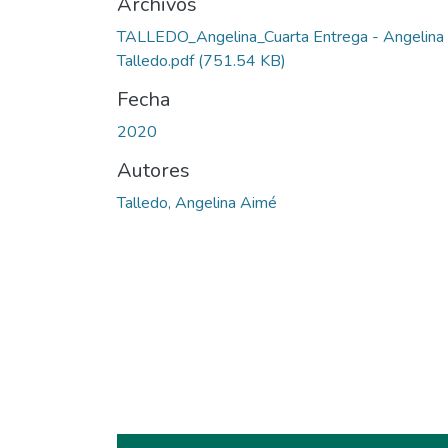
Archivos
TALLEDO_Angelina_Cuarta Entrega - Angelina
Talledo.pdf
(751.54 KB)
Fecha
2020
Autores
Talledo, Angelina Aimé