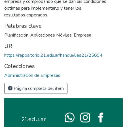
empresa y comprobando que se dan las condiciones
óptimas para implementarlo y tener los
resultados esperados.
Palabras clave
Planificación
,
Aplicaciones Móviles
,
Empresa
URI
https://repositorio.21.edu.ar/handle/ues21/25894
Colecciones
Administración de Empresas
Página completa del ítem