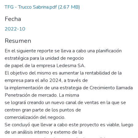
TFG - Trucco Sabrina.pdf
(2.67 MB)
Fecha
2022-10
Resumen
En el siguiente reporte se lleva a cabo una planificación
estratégica para la unidad de negocio
de papel de la empresa Ledesma SA.
El objetivo del mismo es aumentar la rentabilidad de la
empresa para el año 2024, a través de
la implementación de una estrategia de Crecimiento llamada
Penetración de mercado. La misma
se logrará creando un nuevo canal de ventas en la que se
centren gran parte de los puntos de
comercialización del negocio.
Se concluyó que llevar a cabo este proyecto es viable, luego
de un análisis interno y externo de la