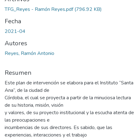
TFG_Reyes - Ramón Reyes.pdf
(796.92 KB)
Fecha
2021-04
Autores
Reyes, Ramón Antonio
Resumen
Este plan de intervención se elabora para el Instituto “Santa
Ana”, de la ciudad de
Córdoba, el cual se proyecta a partir de la minuciosa lectura
de su historia, misión, visión
y valores, de su proyecto institucional y la escucha atenta de
las preocupaciones e
incumbencias de sus directores. Es sabido, que las
experiencias, interacciones y el trabajo