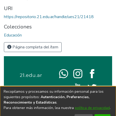
URI
https://repositorio.21.edu.ar/handle/ues21/21418
Colecciones
Educación
Página completa del ítem
Recopilamos y procesamos su información personal para los
siguientes propósitos:
Autenticación, Preferencias,
Reconocimiento y Estadísticas
.
Para obtener más información, lea nuestra
política de privacidad
.