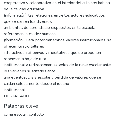
cooperativo y colaborativo en el interior del aula nos hablan
de la calidad educativa
(información); las relaciones entre los actores educativos
que se dan en los diversos
ambientes de aprendizaje dispuestos en la escuela
referencian la calidez humana
(formación). Para potenciar ambos valores institucionales, se
ofrecen cuatro talleres
interactivos, reflexivos y meditativos que se proponen
repensar la hoja de ruta
institucional y redireccionar las velas de la nave escolar ante
los vaivenes suscitados ante
una eventual crisis escolar y pérdida de valores que se
cuidan celosamente desde el ideario
institucional.
DESTACADO
Palabras clave
clima escolar
,
conflicto