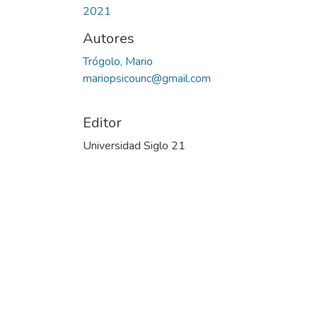
2021
Autores
Trógolo, Mario
mariopsicounc@gmail.com
Editor
Universidad Siglo 21