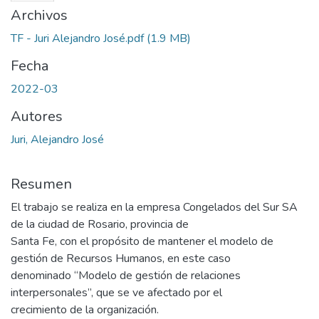
Archivos
TF - Juri Alejandro José.pdf
(1.9 MB)
Fecha
2022-03
Autores
Juri, Alejandro José
Resumen
El trabajo se realiza en la empresa Congelados del Sur SA
de la ciudad de Rosario, provincia de
Santa Fe, con el propósito de mantener el modelo de
gestión de Recursos Humanos, en este caso
denominado “Modelo de gestión de relaciones
interpersonales”, que se ve afectado por el
crecimiento de la organización.