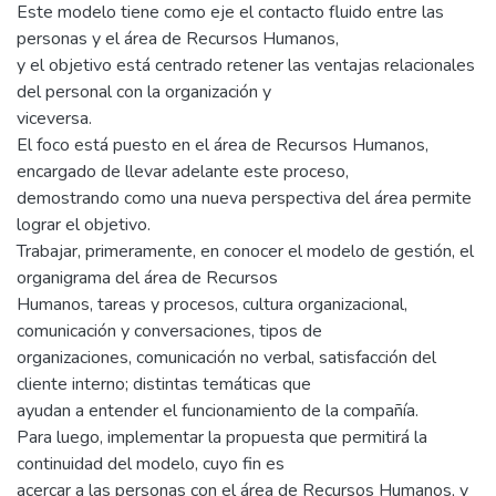
Este modelo tiene como eje el contacto fluido entre las
personas y el área de Recursos Humanos,
y el objetivo está centrado retener las ventajas relacionales
del personal con la organización y
viceversa.
El foco está puesto en el área de Recursos Humanos,
encargado de llevar adelante este proceso,
demostrando como una nueva perspectiva del área permite
lograr el objetivo.
Trabajar, primeramente, en conocer el modelo de gestión, el
organigrama del área de Recursos
Humanos, tareas y procesos, cultura organizacional,
comunicación y conversaciones, tipos de
organizaciones, comunicación no verbal, satisfacción del
cliente interno; distintas temáticas que
ayudan a entender el funcionamiento de la compañía.
Para luego, implementar la propuesta que permitirá la
continuidad del modelo, cuyo fin es
acercar a las personas con el área de Recursos Humanos, y