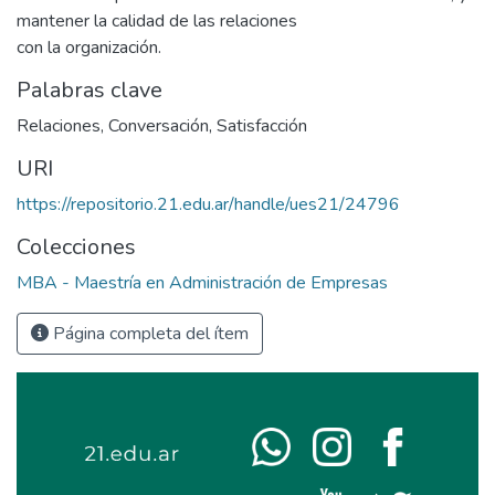
mantener la calidad de las relaciones
con la organización.
Palabras clave
Relaciones
,
Conversación
,
Satisfacción
URI
https://repositorio.21.edu.ar/handle/ues21/24796
Colecciones
MBA - Maestría en Administración de Empresas
Página completa del ítem