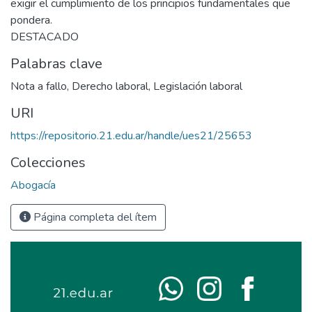
exigir el cumplimiento de los principios fundamentales que
pondera.
DESTACADO
Palabras clave
Nota a fallo
,
Derecho laboral
,
Legislación laboral
URI
https://repositorio.21.edu.ar/handle/ues21/25653
Colecciones
Abogacía
Página completa del ítem