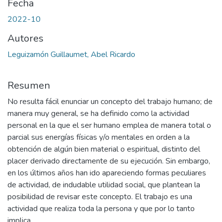
Fecha
2022-10
Autores
Leguizamón Guillaumet, Abel Ricardo
Resumen
No resulta fácil enunciar un concepto del trabajo humano; de
manera muy general, se ha definido como la actividad
personal en la que el ser humano emplea de manera total o
parcial sus energías físicas y/o mentales en orden a la
obtención de algún bien material o espiritual, distinto del
placer derivado directamente de su ejecución. Sin embargo,
en los últimos años han ido apareciendo formas peculiares
de actividad, de indudable utilidad social, que plantean la
posibilidad de revisar este concepto. El trabajo es una
actividad que realiza toda la persona y que por lo tanto
implica