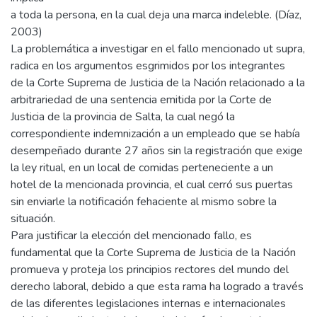
a toda la persona, en la cual deja una marca indeleble. (Díaz,
2003)
La problemática a investigar en el fallo mencionado ut supra,
radica en los argumentos esgrimidos por los integrantes
de la Corte Suprema de Justicia de la Nación relacionado a la
arbitrariedad de una sentencia emitida por la Corte de
Justicia de la provincia de Salta, la cual negó la
correspondiente indemnización a un empleado que se había
desempeñado durante 27 años sin la registración que exige
la ley ritual, en un local de comidas perteneciente a un
hotel de la mencionada provincia, el cual cerró sus puertas
sin enviarle la notificación fehaciente al mismo sobre la
situación.
Para justificar la elección del mencionado fallo, es
fundamental que la Corte Suprema de Justicia de la Nación
promueva y proteja los principios rectores del mundo del
derecho laboral, debido a que esta rama ha logrado a través
de las diferentes legislaciones internas e internacionales