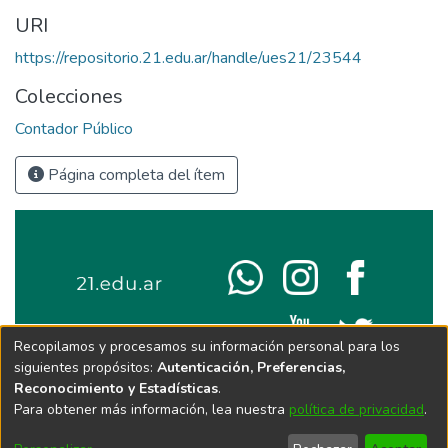
URI
https://repositorio.21.edu.ar/handle/ues21/23544
Colecciones
Contador Público
Página completa del ítem
Recopilamos y procesamos su información personal para los
siguientes propósitos:
Autenticación, Preferencias,
Reconocimiento y Estadísticas
.
Para obtener más información, lea nuestra
política de privacidad
.