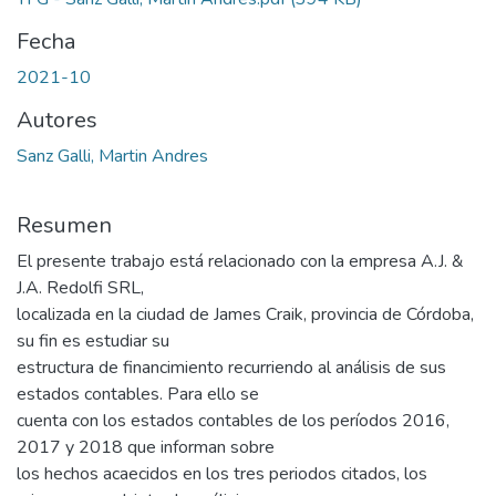
Fecha
2021-10
Autores
Sanz Galli, Martin Andres
Resumen
El presente trabajo está relacionado con la empresa A.J. &
J.A. Redolfi SRL,
localizada en la ciudad de James Craik, provincia de Córdoba,
su fin es estudiar su
estructura de financimiento recurriendo al análisis de sus
estados contables. Para ello se
cuenta con los estados contables de los períodos 2016,
2017 y 2018 que informan sobre
los hechos acaecidos en los tres periodos citados, los