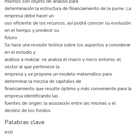
mismos son objeto de análisis para
determinación la estructura de financiamiento de la pyme. La
empresa debe hacer un
uso eficiente de los recursos, así podrá conocer su evolución
en el tiempo y predecir su
futuro.
Se hace una revisión teórica sobre los aspectos a considerar
en el estudio y
análisis a realizar, se analiza el macro y micro entorno, el
sector al que pertenece la
empresa y se propone un modelo matemático para
determinar la mezcla de capitales de
financiamiento que resulte óptimo y más conveniente para la
empresa identificando las
fuentes de origen, la asociación entre las mismas y el
destino de los fondos.
Palabras clave
estr